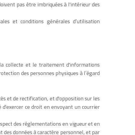
oivent pas être imbriquées à l'intérieur des
es et conditions générales d’utilisation
 collecte et le traitement d'informations
rotection des personnes physiques à l’égard
 et de rectification, et d'opposition sur les
d'exercer ce droit en envoyant un courrier
spect des réglementations en vigueur et en
nt des données à caractère personnel, et par