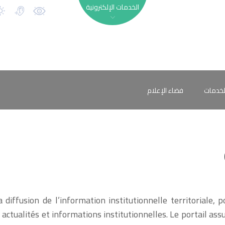
الخدمات الإلكترونية
لخدمات
فضاء الإعلام
a diffusion de l’information institutionnelle territoriale
 actualités et informations institutionnelles. Le portail as