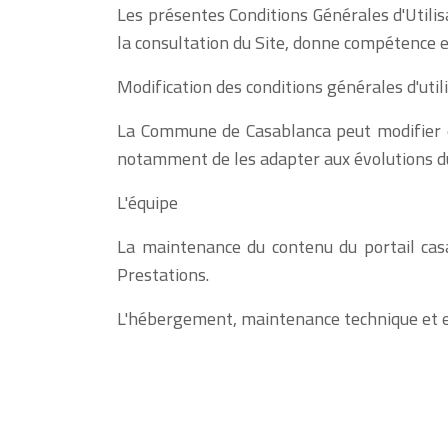
Les présentes Conditions Générales d'Utilisa
la consultation du Site, donne compétence ex
Modification des conditions générales d'util
La Commune de Casablanca peut modifier et
notamment de les adapter aux évolutions du
L'équipe
La maintenance du contenu du portail cas
Prestations.
L'hébergement,
maintenance technique et e