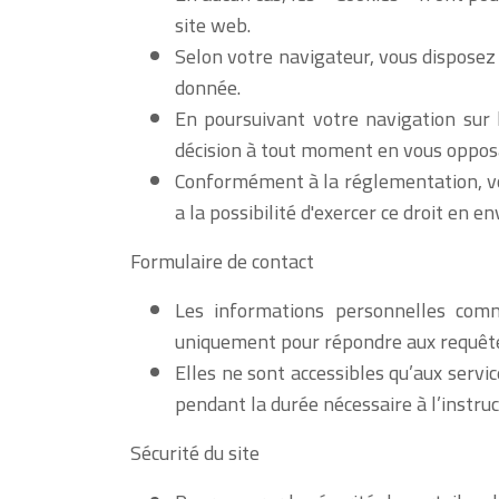
site web.
Selon votre navigateur, vous disposez 
donnée.
En poursuivant votre navigation sur 
décision à tout moment en vous opposa
Conformément à la réglementation, vou
a la possibilité d'exercer ce droit en e
Formulaire de contact
Les informations personnelles comm
uniquement pour répondre aux requêtes 
Elles ne sont accessibles qu’aux ser
pendant la durée nécessaire à l’instruc
Sécurité du site