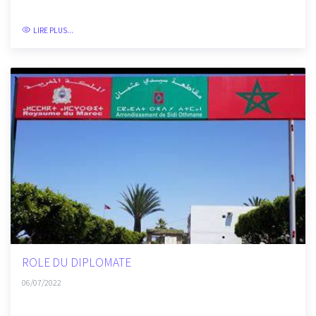
06/07/2022
LIRE PLUS...
ROLE DU DIPLOMATE
06/07/2022