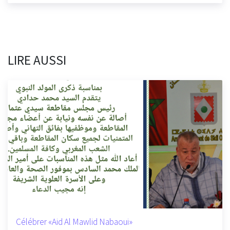
LIRE AUSSI