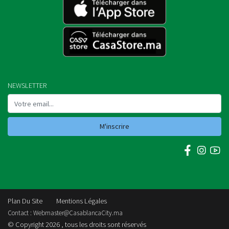
NEWSLETTER
M'inscrire
Plan Du Site
Mentions Légales