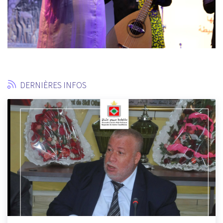
DERNIÈRES INFOS