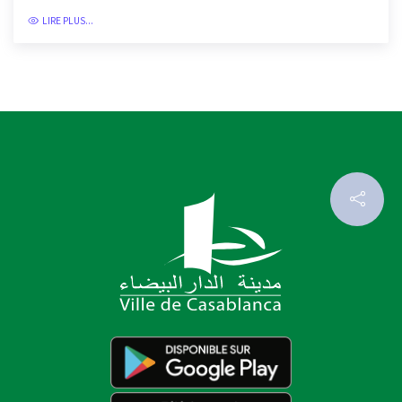
LIRE PLUS...