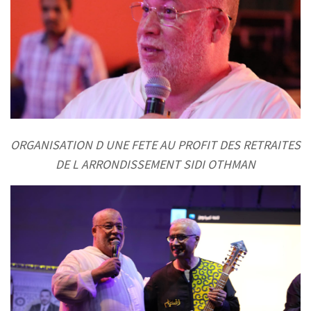
ORGANISATION D UNE FETE AU PROFIT DES RETRAITES
DE L ARRONDISSEMENT SIDI OTHMAN