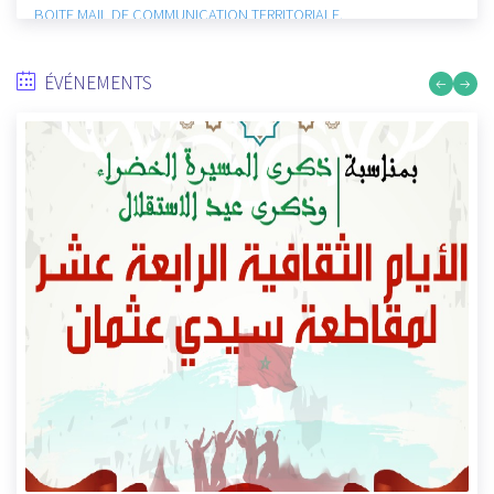
LES VOIX DES QUARTIERS DE SIDI OTHMANE
12/27/2021
ÉVÉNEMENTS