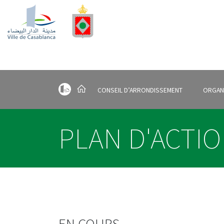
CONSEIL D’ARRONDISSEMENT
ORGAN
PLAN D'ACTIO