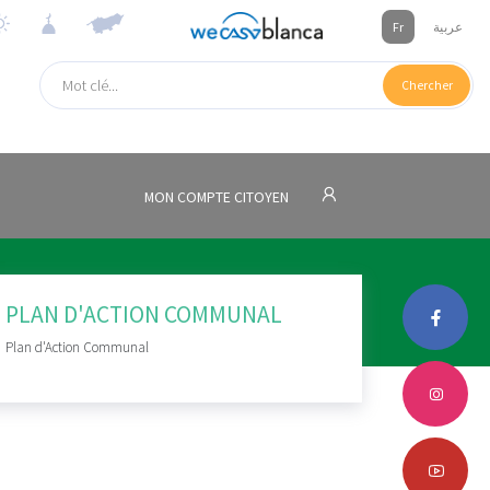
Fr
عربية
Chercher
MON COMPTE CITOYEN
PLAN D'ACTION COMMUNAL
Plan d'Action Communal