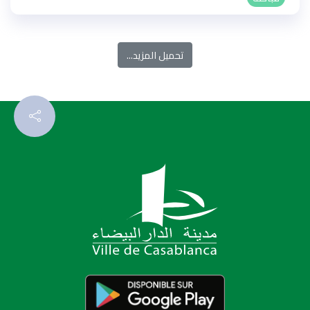
تحميل المزيد...