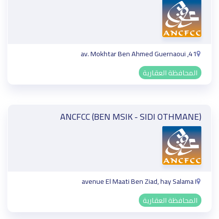
41, av. Mokhtar Ben Ahmed Guernaoui
المحافظة العقارية
ANCFCC (BEN MSIK - SIDI OTHMANE)
avenue El Maati Ben Ziad, hay Salama I
المحافظة العقارية