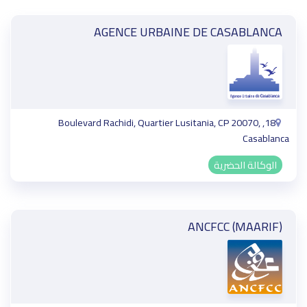
AGENCE URBAINE DE CASABLANCA
18, Boulevard Rachidi, Quartier Lusitania, CP 20070,
Casablanca
الوكالة الحضرية
ANCFCC (MAARIF)