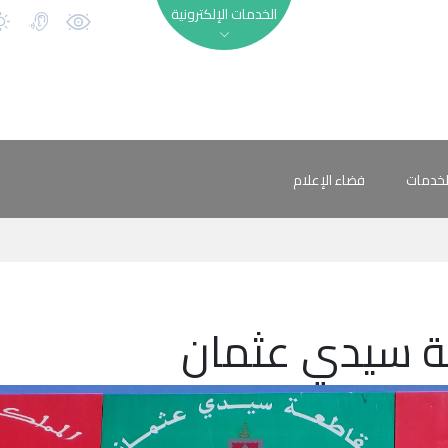
الخدمات الإلكترونية
لخدمات
فضاء الإعلام
ة سيدي عثمان