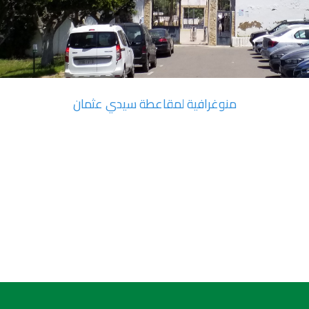
منوغرافية لمقاعطة سيدي عثمان