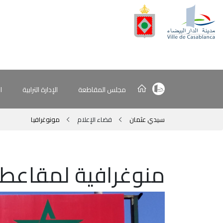
مجلس المقاطعة
الإدارة الترابية
ا
سيدي عثمان
فضاء الإعلام
مونوغرافيا
منوغرافية لمقاعط