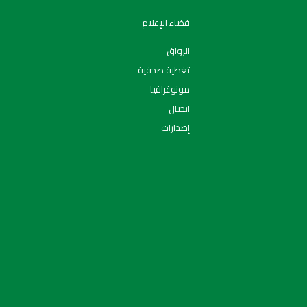
فضاء الإعلام
الرواق
تغطية صحفية
مونوغرافيا
اتصال
إصدارات