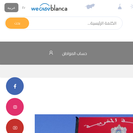
Fr
عربية
بحث
حساب المواطن