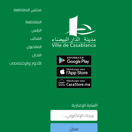
مجلس المقاطعة
المقاطعة
الرئيس
المكتب
المنتخبون
اللجان
الأدوار والإختصاصات
النشرة الإخبارية
سجل