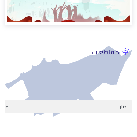
مقاطعات