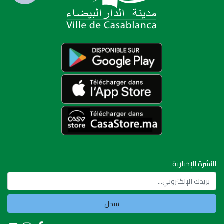
النشرة الإخبارية
سجل