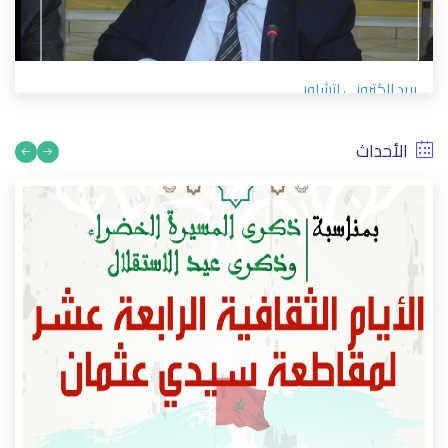
بريد الكتروني لتشاور
12/29/2021
الأحداث