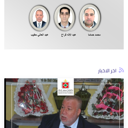
اخر الاخبار