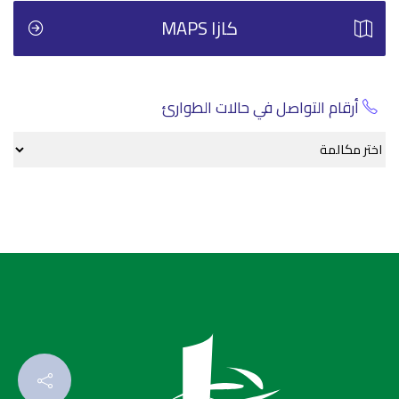
كازا MAPS
أرقام التواصل في حالات الطوارئ