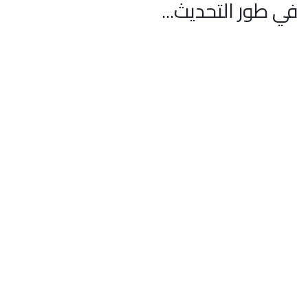
في طور التحديث...