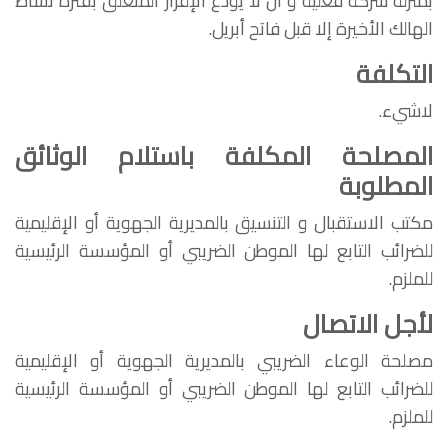
بمنزلة شركة فعلية و أن لا يودع الإقرار المتعلق بفترة نشاط
الهالك الأخيرة إلا
قبل فاتح أبريل
.
التكلفة
لاشيء.
المصلحة المكلفة باستلام الوثائق
المطلوبة
مكتب الاستقبال و التنسيق بالمديرية الجهوية أو الإقليمية
للضرائب التابع لها الموطن الضريبي أو المؤسسة الرئيسية
للملزم.
لأجل الاتصال
مصلحة الوعاء الضريبي بالمديرية الجهوية أو الإقليمية
للضرائب التابع لها الموطن الضريبي أو المؤسسة الرئيسية
للملزم.