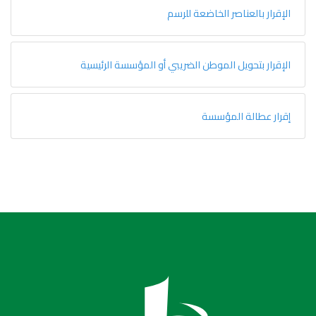
الإقرار بالعناصر الخاضعة للرسم
الإقرار بتحويل الموطن الضريبي أو المؤسسة الرئيسية
إقرار عطالة المؤسسة