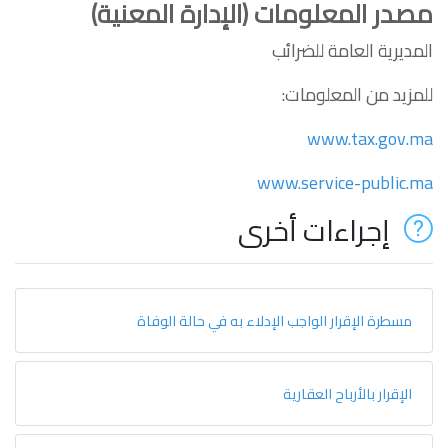
مصدر المعلومات (الإدارة المعنية)
المديرية العامة للضرائب
للمزيد من المعلومات:
www.tax.gov.ma
www.service-public.ma
إجراءات أخرى
مسطرة الإقرار الواجب الإدلاء به في حالة الوفاة
الإقرار بالأرباح العقارية