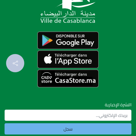
النشرة الإخبارية
سجل