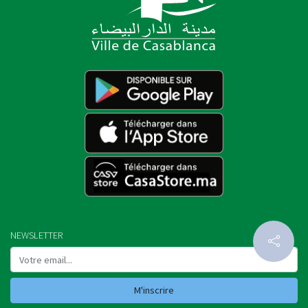
NEWSLETTER
M'inscrire