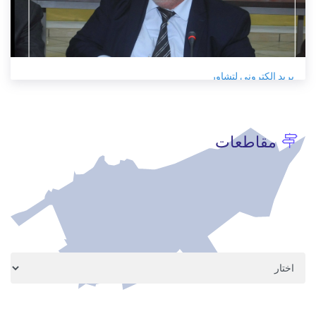
بريد الكتروني لتشاور
12/29/2021
مقاطعات