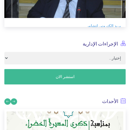
بريد الكتروني لتشاور
12/29/2021
الإجراءات الإدارية
استشر الان
الأحداث