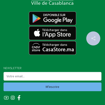
NEWSLETTER
M'inscrire