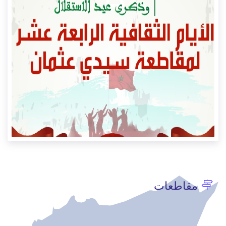
مقاطعات